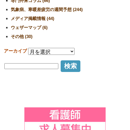
専門外来コラム (66)
気象病、寒暖差疲労の週間予想 (244)
メディア掲載情報 (44)
ウェザーマップ (6)
その他 (30)
アーカイブ