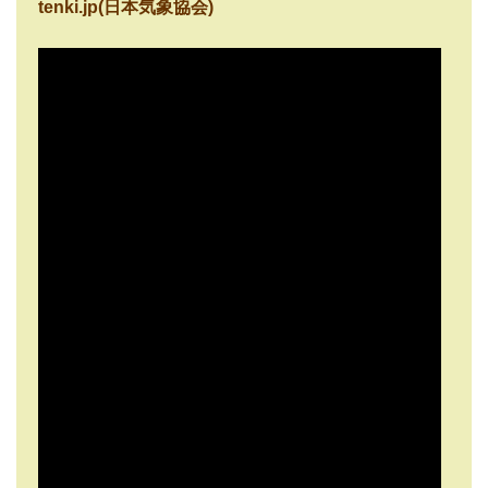
tenki.jp(日本気象協会)