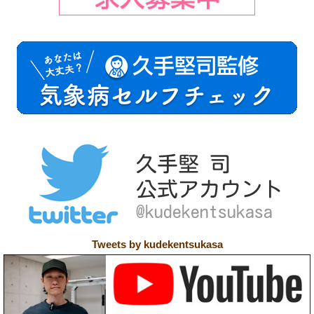
Tweets by kudekentsukasa