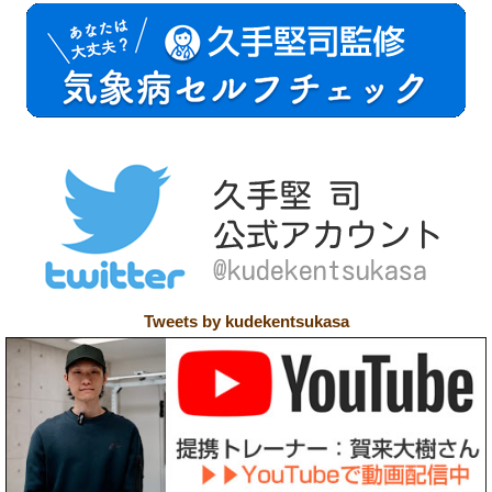
Tweets by kudekentsukasa