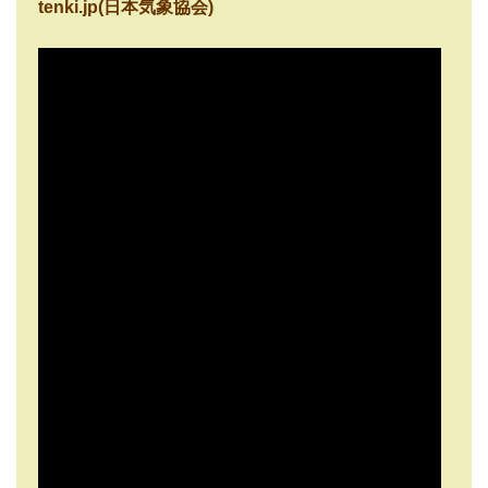
tenki.jp(日本気象協会)