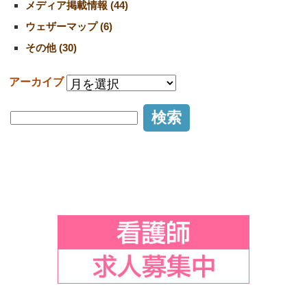
メディア掲載情報 (44)
ウェザーマップ (6)
その他 (30)
アーカイブ