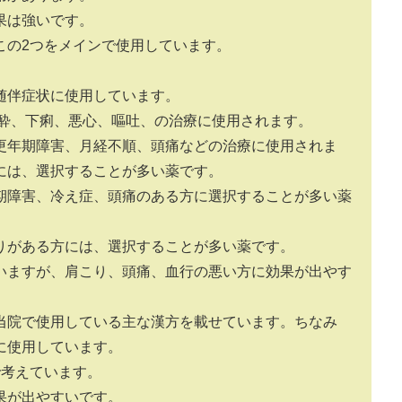
果は強いです。
この2つをメインで使用しています。
随伴症状に使用しています。
日酔、下痢、悪心、嘔吐、の治療に使用されます。
更年期障害、月経不順、頭痛などの治療に使用されま
には、選択することが多い薬です。
期障害、冷え症、頭痛のある方に選択することが多い薬
りがある方には、選択することが多い薬です。
いますが、肩こり、頭痛、血行の悪い方に効果が出やす
当院で使用している主な漢方を載せています。ちなみ
に使用しています。
で考えています。
果が出やすいです。