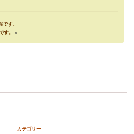
予報です。
報です。
»
カテゴリー