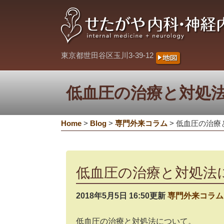
東京都世田谷区玉川3-39-12
低血圧の治療と対処
Home
>
Blog
>
専門外来コラム
>
低血圧の治療
低血圧の治療と対処法
2018年5月5日 16:50更新
専門外来コラム
低血圧の治療と対処法について。