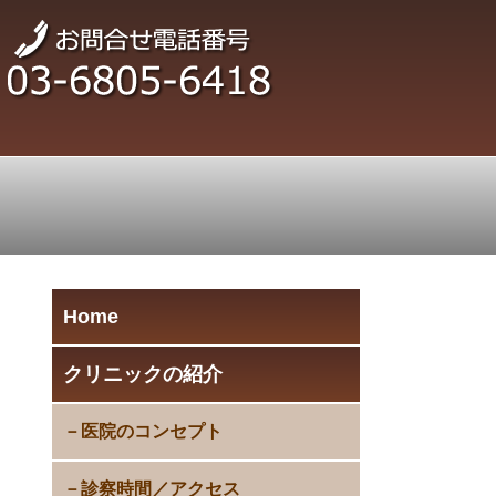
Home
クリニックの紹介
医院のコンセプト
診察時間／アクセス