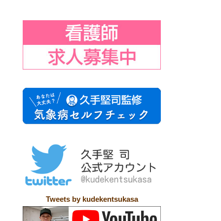
Tweets by kudekentsukasa